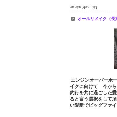
2015年03月05日(木)
オールリメイク（長
エンジンオーバーホ
イクに向けて 今から
釣行を共に過ごした愛
ると言う選択をして頂
い愛艇でビッグファイ