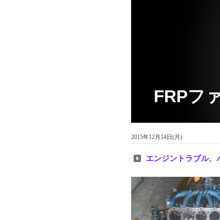
FRPフ
2015年12月14日(月)
エンジントラブル、